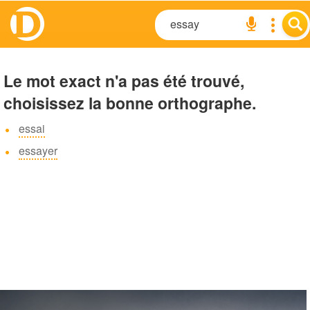
Le mot exact n'a pas été trouvé,
choisissez la bonne orthographe.
essai
essayer