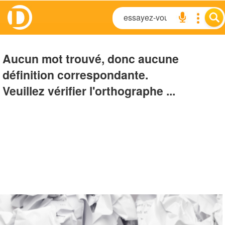
Aucun mot trouvé, donc aucune
définition correspondante.
Veuillez vérifier l'orthographe ...