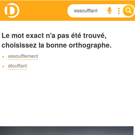
Le mot exact n'a pas été trouvé,
choisissez la bonne orthographe.
essoufflement
étouffant