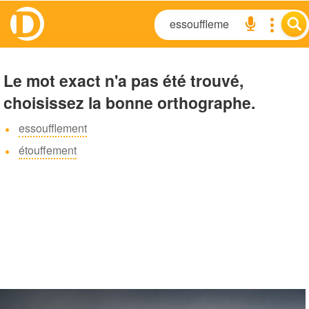
Le mot exact n'a pas été trouvé,
choisissez la bonne orthographe.
essoufflement
étouffement