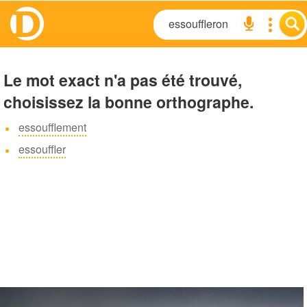
Le mot exact n'a pas été trouvé,
choisissez la bonne orthographe.
essoufflement
essouffler