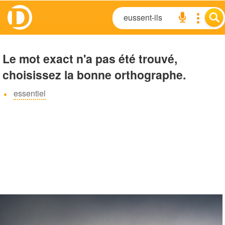
Le mot exact n'a pas été trouvé,
choisissez la bonne orthographe.
essentiel