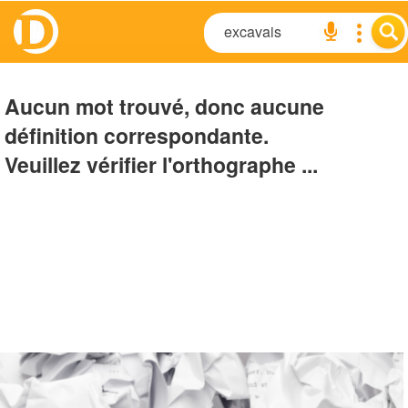
Aucun mot trouvé, donc aucune
définition correspondante.
Veuillez vérifier l'orthographe ...