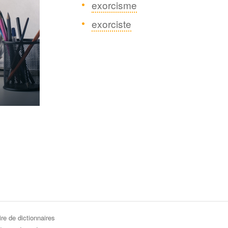
exorcisme
exorciste
re de dictionnaires