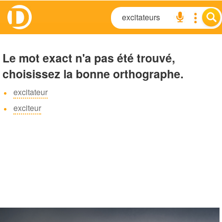
Le mot exact n'a pas été trouvé,
choisissez la bonne orthographe.
excitateur
exciteur