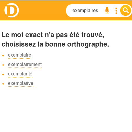
Le mot exact n'a pas été trouvé,
choisissez la bonne orthographe.
exemplaire
exemplairement
exemplarité
exemplative