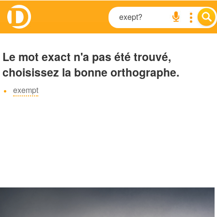
Le mot exact n'a pas été trouvé,
choisissez la bonne orthographe.
exempt