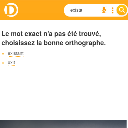
Le mot exact n'a pas été trouvé,
choisissez la bonne orthographe.
existant
exit