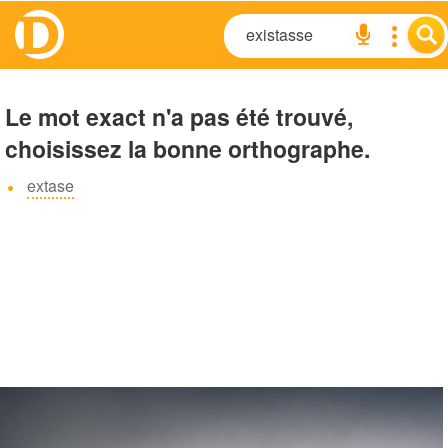
Le mot exact n'a pas été trouvé,
choisissez la bonne orthographe.
extase