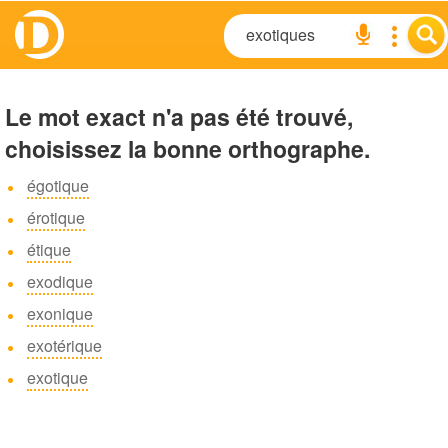
Le mot exact n'a pas été trouvé,
choisissez la bonne orthographe.
égotique
érotique
étique
exodique
exonique
exotérique
exotique