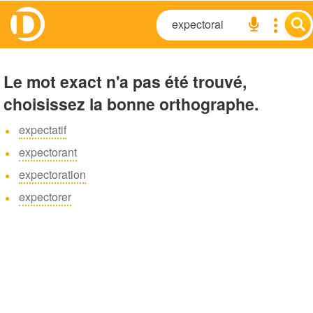
Le mot exact n'a pas été trouvé,
choisissez la bonne orthographe.
expectatif
expectorant
expectoration
expectorer