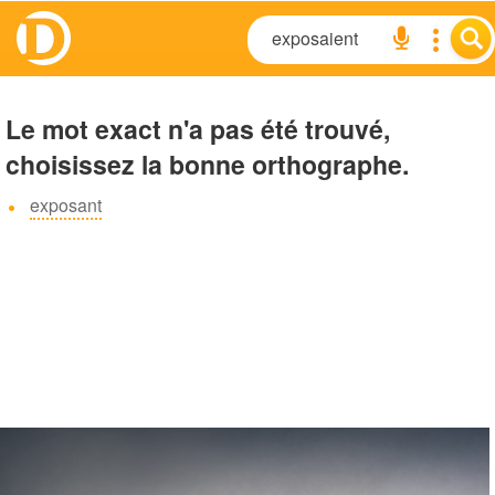
Le mot exact n'a pas été trouvé,
choisissez la bonne orthographe.
exposant