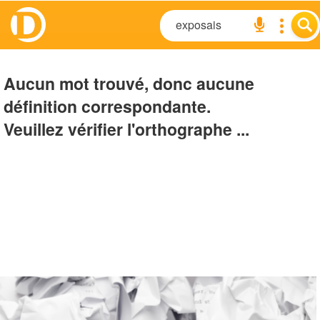
Aucun mot trouvé, donc aucune
définition correspondante.
Veuillez vérifier l'orthographe ...