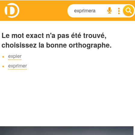
Le mot exact n'a pas été trouvé,
choisissez la bonne orthographe.
expier
exprimer