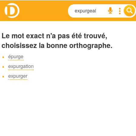
Le mot exact n'a pas été trouvé,
choisissez la bonne orthographe.
épurge
expurgation
expurger