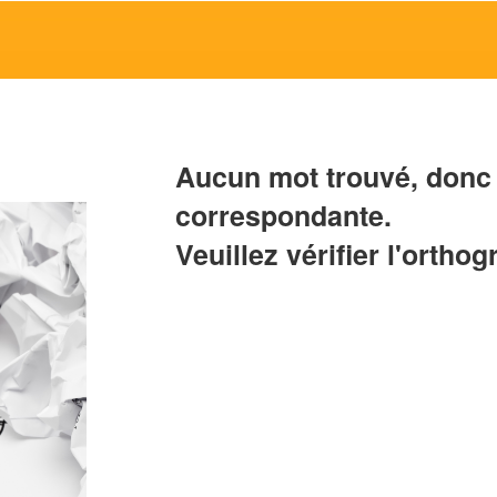
Aucun mot trouvé, donc 
correspondante.
Veuillez vérifier l'orthog