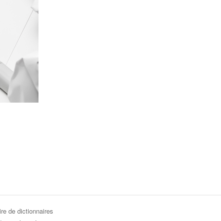
re de dictionnaires