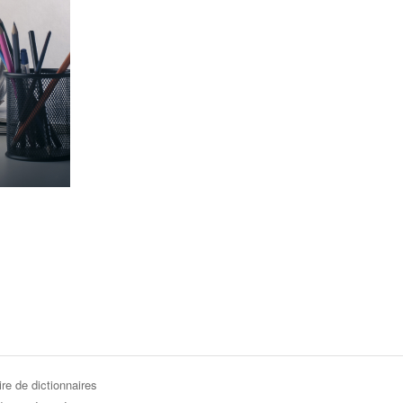
re de dictionnaires