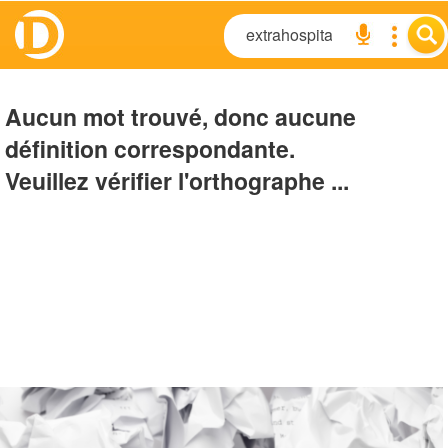
Aucun mot trouvé, donc aucune
définition correspondante.
Veuillez vérifier l'orthographe ...