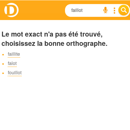
Le mot exact n'a pas été trouvé,
choisissez la bonne orthographe.
faillite
falot
fouillot