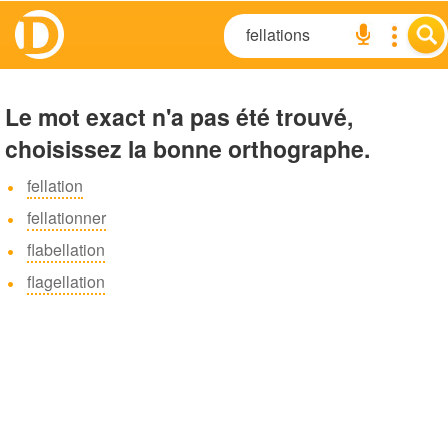
Le mot exact n'a pas été trouvé,
choisissez la bonne orthographe.
fellation
fellationner
flabellation
flagellation