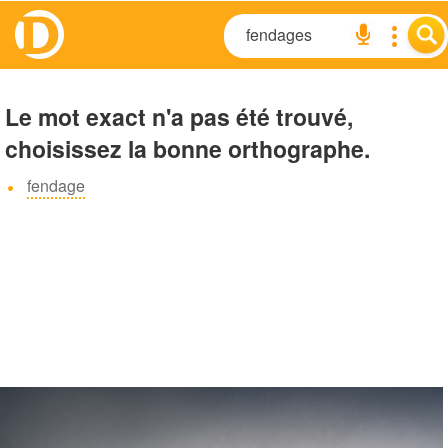
Le mot exact n'a pas été trouvé,
choisissez la bonne orthographe.
fendage