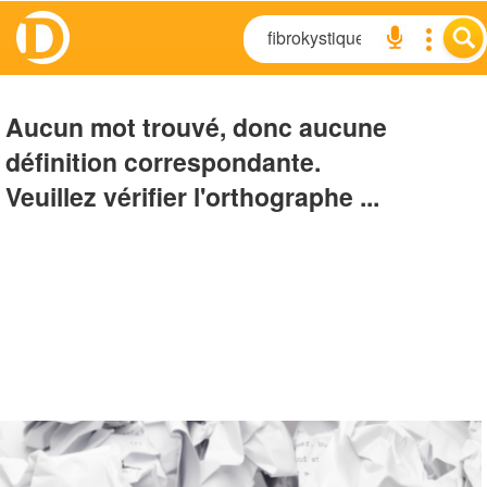
Aucun mot trouvé, donc aucune
définition correspondante.
Veuillez vérifier l'orthographe ...