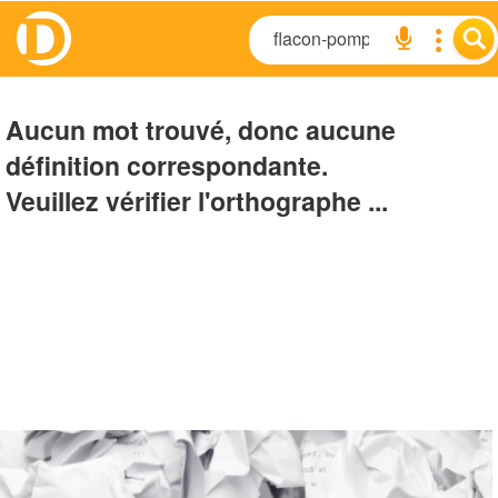
Aucun mot trouvé, donc aucune
définition correspondante.
Veuillez vérifier l'orthographe ...