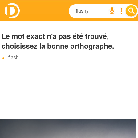
Le mot exact n'a pas été trouvé,
choisissez la bonne orthographe.
flash