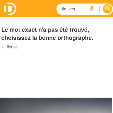
Le mot exact n'a pas été trouvé,
choisissez la bonne orthographe.
fleuve