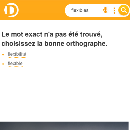
Le mot exact n'a pas été trouvé,
choisissez la bonne orthographe.
flexibilité
flexible