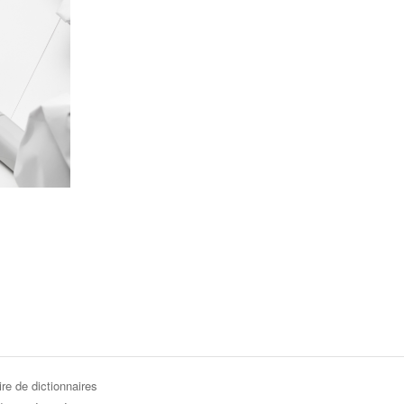
re de dictionnaires