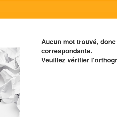
Aucun mot trouvé, donc 
correspondante.
Veuillez vérifier l'orthog