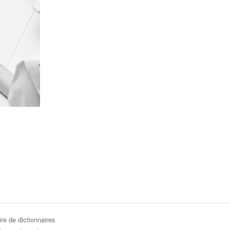
re de dictionnaires