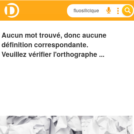
Aucun mot trouvé, donc aucune
définition correspondante.
Veuillez vérifier l'orthographe ...