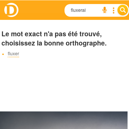
Le mot exact n'a pas été trouvé,
choisissez la bonne orthographe.
fluxer