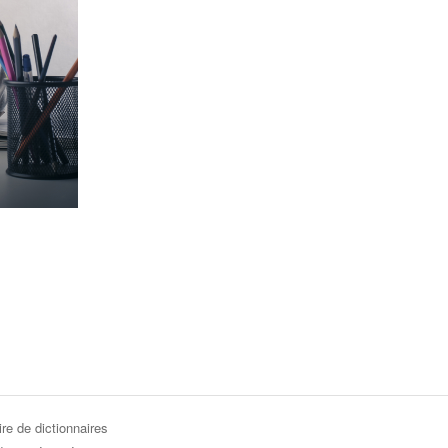
re de dictionnaires