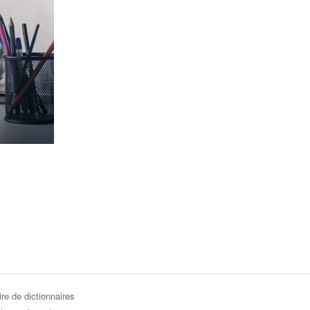
re de dictionnaires