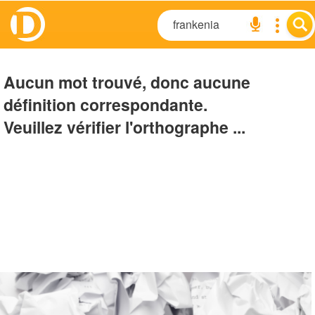
Aucun mot trouvé, donc aucune
définition correspondante.
Veuillez vérifier l'orthographe ...