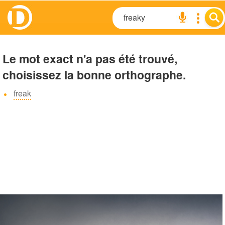
Le mot exact n'a pas été trouvé,
choisissez la bonne orthographe.
freak