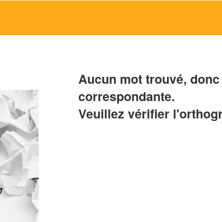
Aucun mot trouvé, donc 
correspondante.
Veuillez vérifier l'orthog