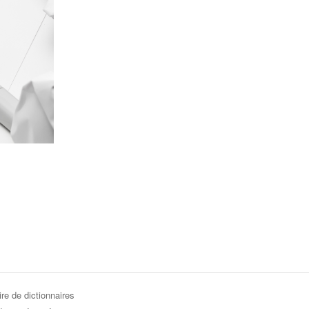
re de dictionnaires