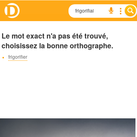
Le mot exact n'a pas été trouvé,
choisissez la bonne orthographe.
frigorifier