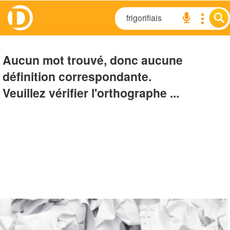
Aucun mot trouvé, donc aucune
définition correspondante.
Veuillez vérifier l'orthographe ...