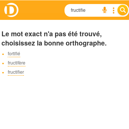
Le mot exact n'a pas été trouvé,
choisissez la bonne orthographe.
fortifié
fructifère
fructifier