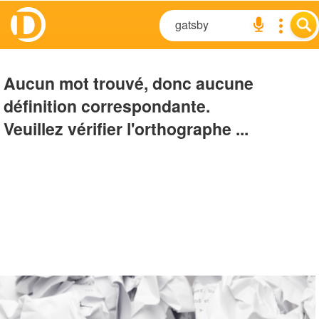
Aucun mot trouvé, donc aucune
définition correspondante.
Veuillez vérifier l'orthographe ...