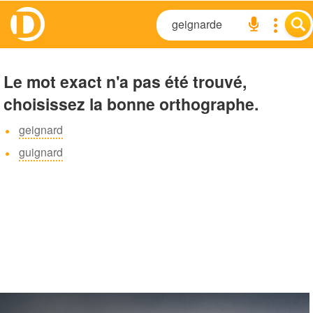
Le mot exact n'a pas été trouvé,
choisissez la bonne orthographe.
geignard
guignard