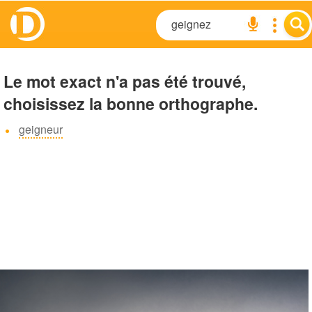
Le mot exact n'a pas été trouvé,
choisissez la bonne orthographe.
geigneur