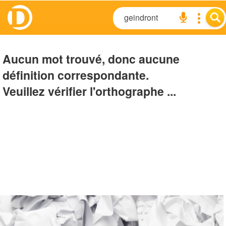
Aucun mot trouvé, donc aucune
définition correspondante.
Veuillez vérifier l'orthographe ...