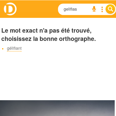
Le mot exact n'a pas été trouvé,
choisissez la bonne orthographe.
gélifiant