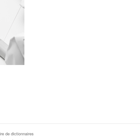
re de dictionnaires