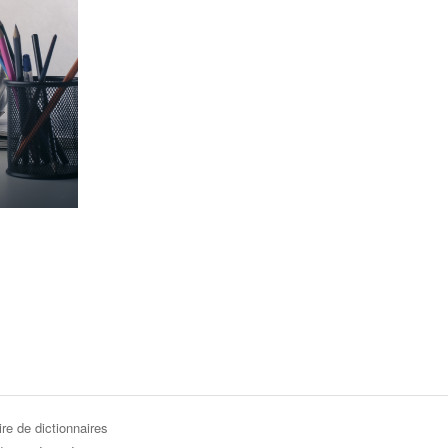
re de dictionnaires