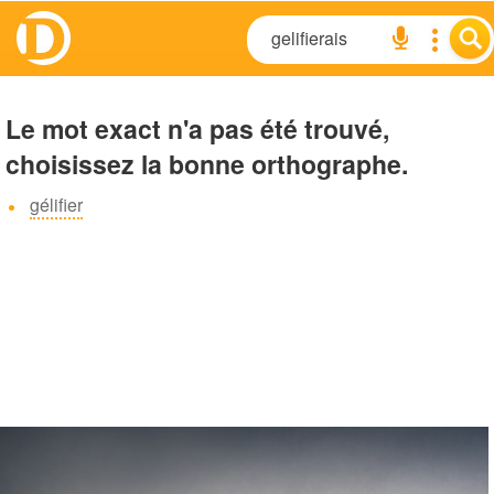
Le mot exact n'a pas été trouvé,
choisissez la bonne orthographe.
gélifier